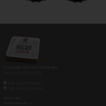
© Copyright 2018–
2026 | Kajüte 1876
Impressum
|
Datenschutz
Folgt uns auf facebook
Folgt uns auf instagram
Kajüte 1876
Holmertorstraße 11